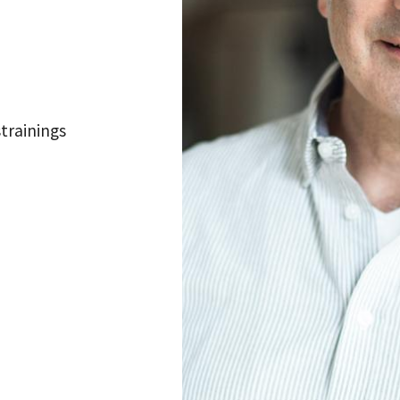
trainings