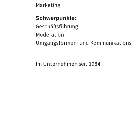
Marketing
Schwerpunkte:
Geschäftsführung
Moderation
Umgangsformen- und Kommunikations
Im Unternehmen seit 1984