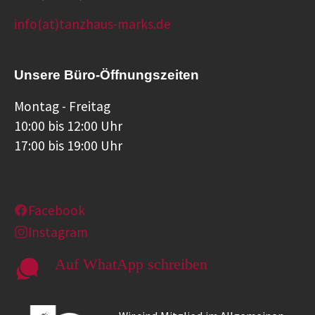
info(at)tanzhaus-marks.de
Unsere Büro-Öffnungszeiten
Montag - Freitag
10:00 bis 12:00 Uhr
17:00 bis 19:00 Uhr
Facebook
Instagram
Auf WhatApp schreiben