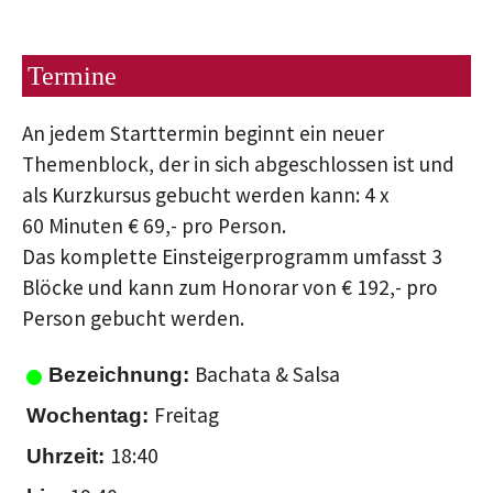
Termine
An jedem Starttermin beginnt ein neuer
Themenblock, der in sich abgeschlossen ist und
als Kurzkursus gebucht werden kann: 4 x
60 Minuten € 69,- pro Person.
Das komplette Einsteigerprogramm umfasst 3
Blöcke und kann zum Honorar von € 192,- pro
Person gebucht werden.
Bachata & Salsa
Freitag
18:40