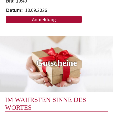
19:40
18.09.2026
Anmeldung
Gutscheine
IM WAHRSTEN SINNE DES
WORTES