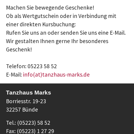
Machen Sie bewegende Geschenke!
Ob als Wertgutschein oder in Verbindung mit
einer direkten Kursbuchung:
Rufen Sie uns an oder senden Sie uns eine E-Mail.
Wir gestalten Ihnen gerne Ihr besonderes
Geschenk!
Telefon: 05223 58 52
E-Mail:
info(at)tanzhaus-marks.de
Tanzhaus Marks
Borriesstr. 19-23
32257 Bünde
Tel.: (05223) 58 52
Fax: (05223) 1 27 29