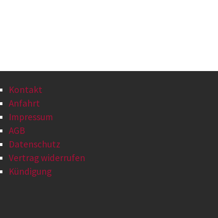
Kontakt
Anfahrt
Impressum
AGB
Datenschutz
Vertrag widerrufen
Kündigung