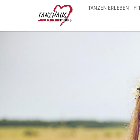
TANZEN ERLEBEN
FI
Zum Hauptinhalt springen