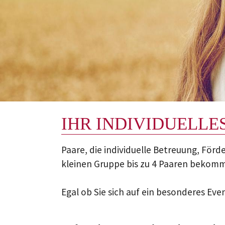
IHR INDIVIDUELL
Paare, die individuelle Betreuung, Förd
kleinen Gruppe bis zu 4 Paaren bekomm
Egal ob Sie sich auf ein besonderes Eve