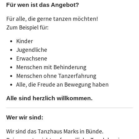
Für wen ist das Angebot?
Für alle, die gerne tanzen möchten!
Zum Beispiel für:
Kinder
Jugendliche
Erwachsene
Menschen mit Behinderung
Menschen ohne Tanzerfahrung
Alle, die Freude an Bewegung haben
Alle sind herzlich willkommen.
Wer wir sind:
Wir sind das Tanzhaus Marks in Bünde.