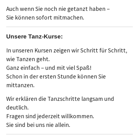
Auch wenn Sie noch nie getanzt haben –
Sie können sofort mitmachen.
Unsere Tanz-Kurse:
In unseren Kursen zeigen wir Schritt für Schritt,
wie Tanzen geht.
Ganz einfach – und mit viel Spaß!
Schon in der ersten Stunde können Sie
mittanzen.
Wir erklären die Tanzschritte langsam und
deutlich.
Fragen sind jederzeit willkommen.
Sie sind bei uns nie allein.