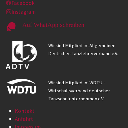
Facebook
Instagram
Auf WhatApp schreiben
Wir sind Mitglied im Allgemeinen
Deutschen Tanzlehrerverband e.V.
Wir sind Mitglied im WDTU -
Wirtschaftsverband deutscher
Tanzschulunternehmen e.V.
Kontakt
Anfahrt
Impressum