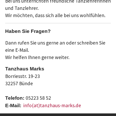
Bei uns unterrichten freundliche Tanzlehrerinnen
und Tanzlehrer.
Wir möchten, dass sich alle bei uns wohlfühlen.
Haben Sie Fragen?
Dann rufen Sie uns gerne an oder schreiben Sie
eine E-Mail.
Wir helfen Ihnen gerne weiter.
Tanzhaus Marks
Borriesstr. 19-23
32257 Bünde
05223 58 52
Telefon:
info(at)tanzhaus-marks.de
E-Mail: