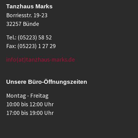
Tanzhaus Marks
Borriesstr. 19-23
32257 Bünde
Tel.: (05223) 58 52
Fax: (05223) 1 27 29
info(at)tanzhaus-marks.de
Unsere Büro-Öffnungszeiten
Montag - Freitag
10:00 bis 12:00 Uhr
17:00 bis 19:00 Uhr