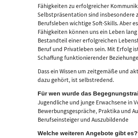
Fähigkeiten zu erfolgreicher Kommunik
Selbstpräsentation sind insbesondere z
Berufsleben wichtige Soft-Skills. Aber e
Fähigkeiten können uns ein Leben lang
Bestandteil einer erfolgreichen Lebens
Beruf und Privatleben sein. Mit Erfolg is
Schaffung funktionierender Beziehung
Dass ein Wissen um zeitgemäße und a
dazu gehört, ist selbstredend.
Für wen wurde das Begegnungstrai
Jugendliche und junge Erwachsene in V
Bewerbungsgespräche, Praktika und Au
Berufseinsteiger und Auszubildende
Welche weiteren Angebote gibt es?