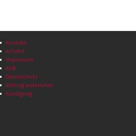
Kontakt
Anfahrt
Impressum
AGB
Datenschutz
Vertrag widerrufen
Kündigung