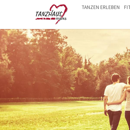
TANZEN ERLEBEN
FI
Zum Hauptinhalt springen