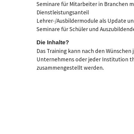
Seminare für Mitarbeiter in Branchen 
Dienstleistungsanteil
Lehrer-/Ausbildermodule als Update u
Seminare für Schüler und Auszubildend
Die Inhalte?
Das Training kann nach den Wünschen j
Unternehmens oder jeder Institution th
zusammengestellt werden.