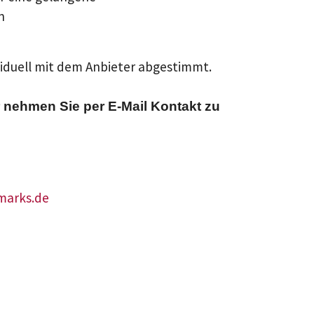
n
viduell mit dem Anbieter abgestimmt.
 nehmen Sie per E-Mail Kontakt zu
marks.de