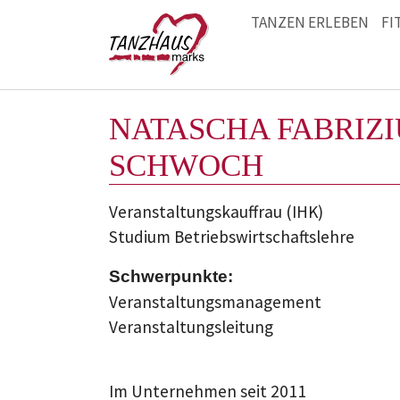
TANZEN ERLEBEN
FI
Zum Hauptinhalt springen
NATASCHA FABRIZI
SCHWOCH
Veranstaltungskauffrau (IHK)
Studium Betriebswirtschaftslehre
Schwerpunkte:
Veranstaltungsmanagement
Veranstaltungsleitung
Im Unternehmen seit 2011