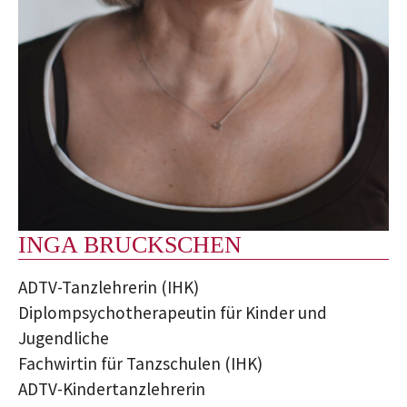
INGA BRUCKSCHEN
ADTV-Tanzlehrerin (IHK)
Diplompsychotherapeutin für Kinder und
Jugendliche
Fachwirtin für Tanzschulen (IHK)
ADTV-Kindertanzlehrerin