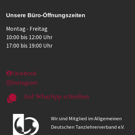
Unsere Büro-Öffnungszeiten
Montag - Freitag
10:00 bis 12:00 Uhr
17:00 bis 19:00 Uhr
Facebook
Instagram
Auf WhatApp schreiben
Wir sind Mitglied im Allgemeinen
Deutschen Tanzlehrerverband e.V.