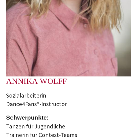
ANNIKA WOLFF
Sozialarbeiterin
Dance4Fans®-Instructor
Schwerpunkte:
Tanzen für Jugendliche
Trainerin für Contest-Teams