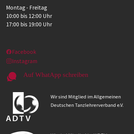
Montag - Freitag
10:00 bis 12:00 Uhr
17:00 bis 19:00 Uhr
Facebook
Instagram
Auf WhatApp schreiben
Wir sind Mitglied im Allgemeinen
Deutschen Tanzlehrerverband e.V.