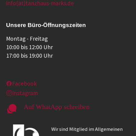
info(at)tanzhaus-marks.de
Unsere Büro-Öffnungszeiten
Montag - Freitag
10:00 bis 12:00 Uhr
17:00 bis 19:00 Uhr
Facebook
Instagram
Auf WhatApp schreiben
Wir sind Mitglied im Allgemeinen