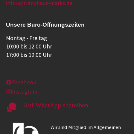
info(at)tanzhaus-marks.de
Unsere Büro-Öffnungszeiten
Montag - Freitag
10:00 bis 12:00 Uhr
17:00 bis 19:00 Uhr
Facebook
Instagram
Auf WhatApp schreiben
Wir sind Mitglied im Allgemeinen