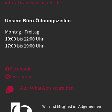
info(at)tanzhaus-marks.de
Unsere Büro-Öffnungszeiten
Montag - Freitag
10:00 bis 12:00 Uhr
17:00 bis 19:00 Uhr
Facebook
Instagram
Auf WhatApp schreiben
Wir sind Mitglied im Allgemeinen