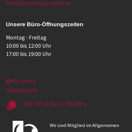
info(at)tanzhaus-marks.de
Unsere Büro-Öffnungszeiten
Montag - Freitag
10:00 bis 12:00 Uhr
17:00 bis 19:00 Uhr
Facebook
Instagram
Auf WhatApp schreiben
Wir sind Mitglied im Allgemeinen