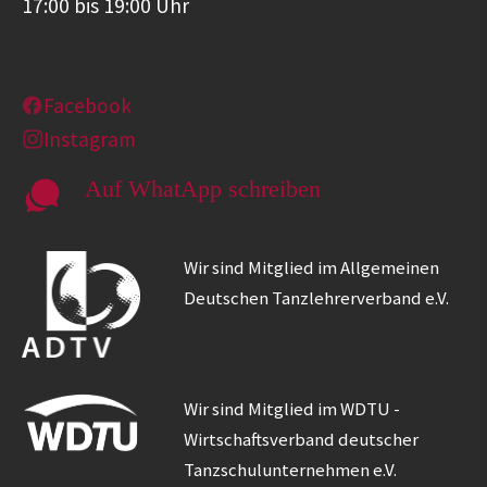
17:00 bis 19:00 Uhr
Facebook
Instagram
Auf WhatApp schreiben
Wir sind Mitglied im Allgemeinen
Deutschen Tanzlehrerverband e.V.
Wir sind Mitglied im WDTU -
Wirtschaftsverband deutscher
Tanzschulunternehmen e.V.