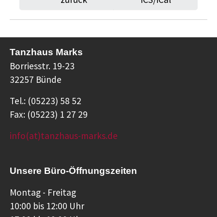
Tanzhaus Marks
Borriesstr. 19-23
32257 Bünde
Tel.: (05223) 58 52
Fax: (05223) 1 27 29
info(at)tanzhaus-marks.de
Unsere Büro-Öffnungszeiten
Montag - Freitag
10:00 bis 12:00 Uhr