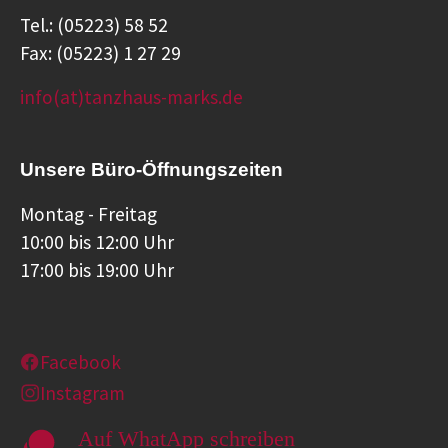
Tel.: (05223) 58 52
Fax: (05223) 1 27 29
info(at)tanzhaus-marks.de
Unsere Büro-Öffnungszeiten
Montag - Freitag
10:00 bis 12:00 Uhr
17:00 bis 19:00 Uhr
Facebook
Instagram
Auf WhatApp schreiben