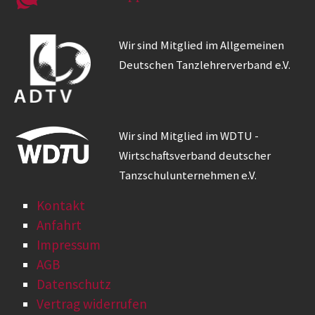
Wir sind Mitglied im Allgemeinen
Deutschen Tanzlehrerverband e.V.
Wir sind Mitglied im WDTU -
Wirtschaftsverband deutscher
Tanzschulunternehmen e.V.
Kontakt
Anfahrt
Impressum
AGB
Datenschutz
Vertrag widerrufen