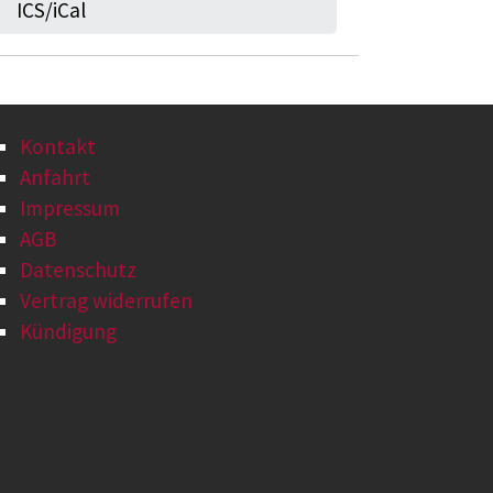
ICS/iCal
Kontakt
Anfahrt
Impressum
AGB
Datenschutz
Vertrag widerrufen
Kündigung